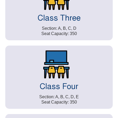
Class Three
Section: A, B, C, D
Seat Capacity: 350
Class Four
Section: A, B, C, D, E
Seat Capacity: 350