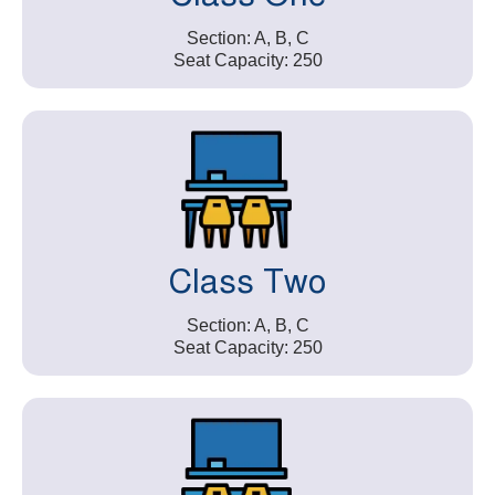
Section: A, B, C
Seat Capacity: 250
Class Two
Section: A, B, C
Seat Capacity: 250