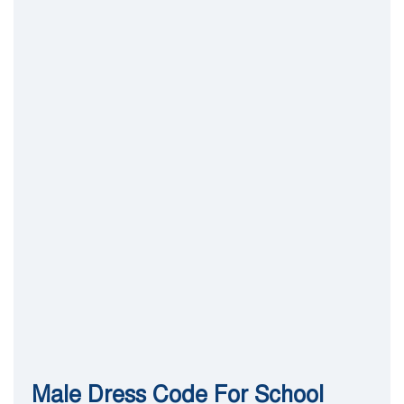
Male Dress Code For School