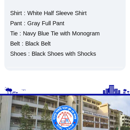
Shirt : White Half Sleeve Shirt
Pant : Gray Full Pant
Tie : Navy Blue Tie with Monogram
Belt : Black Belt
Shoes : Black Shoes with Shocks