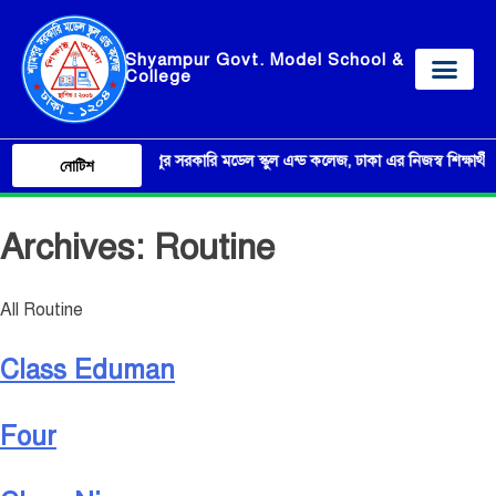
Shyampur Govt. Model School &
College
শ্যামপুর সরকারি মডেল স্কুল এন্ড কলেজ, ঢাকা এর নিজস্ব শিক্ষার্থীদের 
নোটিশ
Archives:
Routine
All Routine
Class Eduman
Four