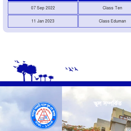
07 Sep 2022
Class Ten
11 Jan 2023
Class Eduman
স্কুল সম্পর্কিত
Ab
Con