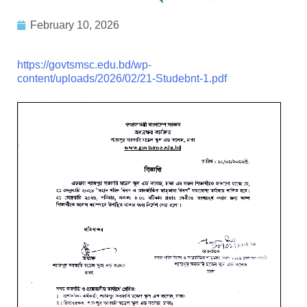
February 10, 2026
https://govtsmsc.edu.bd/wp-
content/uploads/2026/02/21-Studebnt-1.pdf