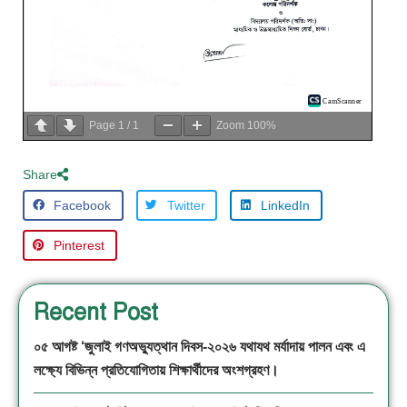
Page
1
/
1
Zoom
100%
Share
Facebook
Twitter
LinkedIn
Pinterest
Recent Post
০৫ আগষ্ট ‘জুলাই গণঅভ্যুত্থান দিবস-২০২৬ যথাযথ মর্যাদায় পালন এবং এ
লক্ষ্যে বিভিন্ন প্রতিযোগিতায় শিক্ষার্থীদের অংশগ্রহণ।