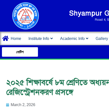
Shyampur Go
Road 4, 
Home
Institute Info
Academic Info
Gallery
নোটিশ
২০২৫ শিক্ষাবর্ষে ৮ম শ্রেণিতে অধ্য
রেজিস্ট্রেশনকরণ প্রসঙ্গে
March 2, 2026