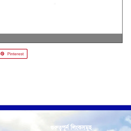
Pinterest
গুরুত্বপূর্ন লিংকসমূহ