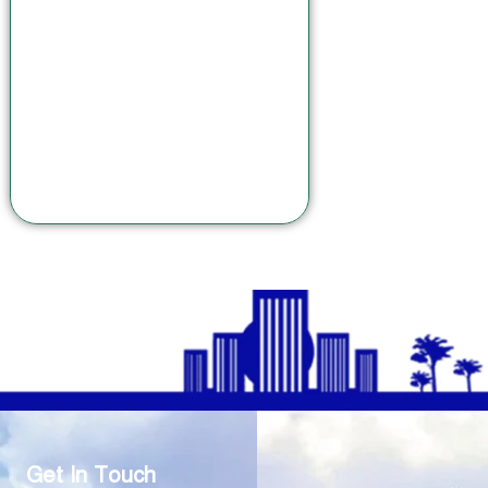
Get In Touch