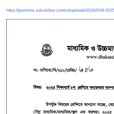
https://govtsmsc.edu.bd/wp-content/uploads/2026/03/8-2025