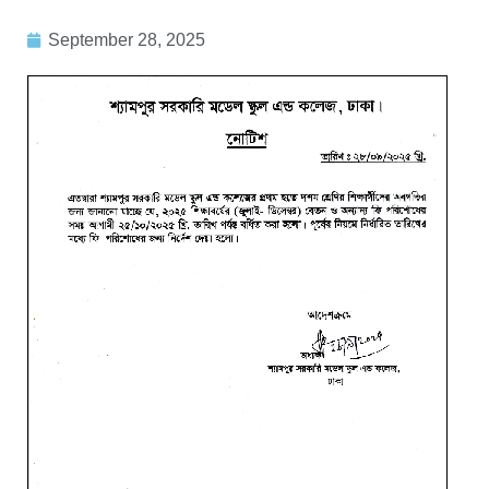
September 28, 2025