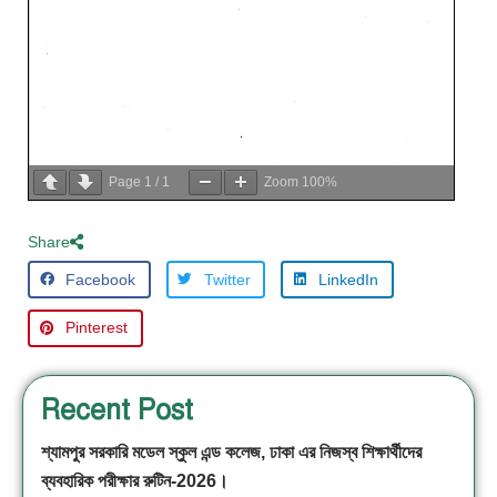
Page
1
/
1
Zoom
100%
Share
Facebook
Twitter
LinkedIn
Pinterest
Recent Post
শ্যামপুর সরকারি মডেল স্কুল এন্ড কলেজ, ঢাকা এর নিজস্ব শিক্ষার্থীদের
ব্যবহারিক পরীক্ষার রুটিন-2026।