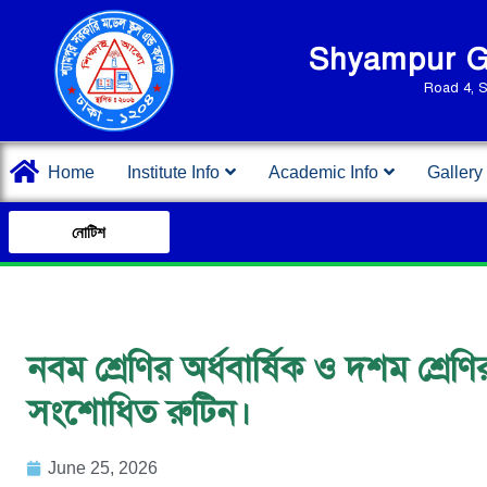
Shyampur Go
Road 4, 
Home
Institute Info
Academic Info
Gallery
নোটিশ
নবম শ্রেণির অর্ধবার্ষিক ও দশম শ্রেণ
সংশোধিত রুটিন।
June 25, 2026