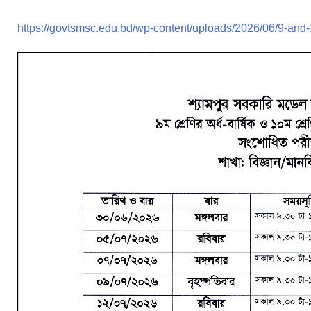
https://govtsmsc.edu.bd/wp-content/uploads/2026/06/9-and-