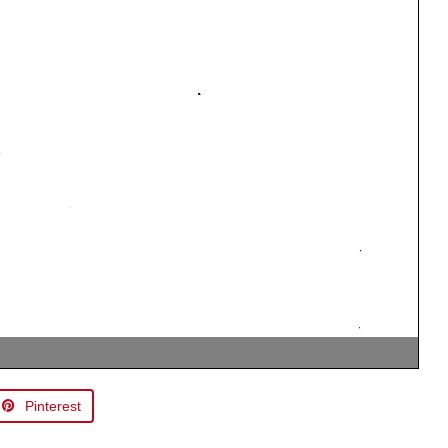
Pinterest