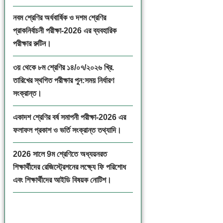
নবম শ্রেণির অর্ধবার্ষিক ও দশম শ্রেণির
প্রাকনির্বাচনী পরীক্ষা-2026 এর ব্যবহারিক
পরীক্ষার রুটিন।
৩য় থেকে ৮ম শ্রেণির ১৪/০৭/২০২৬ খ্রি.
তারিখের স্থগিত পরীক্ষার পুন:সময় নির্ধারণ
সংক্রান্ত।
একাদশ শ্রেণির বর্ষ সমাপনী পরীক্ষা-2026 এর
ফলাফল প্রকাশ ও ভর্তি সংক্রান্ত তথ্যাদি।
2026 সালে 9ম শ্রেণিতে অধ্যয়নরত
শিক্ষার্থীদের রেজিস্ট্রেশনের লক্ষ্যে ফি পরিশোধ
এবং শিক্ষার্থীদের আইডি বিষয়ক নোটিশ।