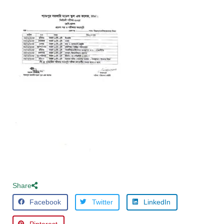
Share
Facebook
Twitter
LinkedIn
Pinterest