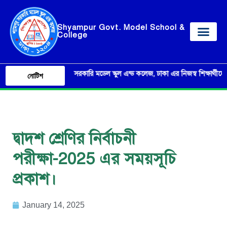
Shyampur Govt. Model School &
College
শ্যামপুর সরকারি মডেল স্কুল এন্ড কলেজ, ঢাকা এর নিজস্ব শিক্ষার্থীদের ব্য
নোটিশ
দ্বাদশ শ্রেণির নির্বাচনী
পরীক্ষা-2025 এর সময়সূচি
প্রকাশ।
January 14, 2025