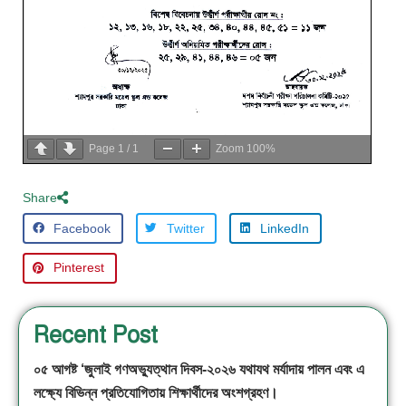
Page
1
/
1
Zoom
100%
Share
Facebook
Twitter
LinkedIn
Pinterest
Recent Post
০৫ আগষ্ট ‘জুলাই গণঅভ্যুত্থান দিবস-২০২৬ যথাযথ মর্যাদায় পালন এবং এ
লক্ষ্যে বিভিন্ন প্রতিযোগিতায় শিক্ষার্থীদের অংশগ্রহণ।