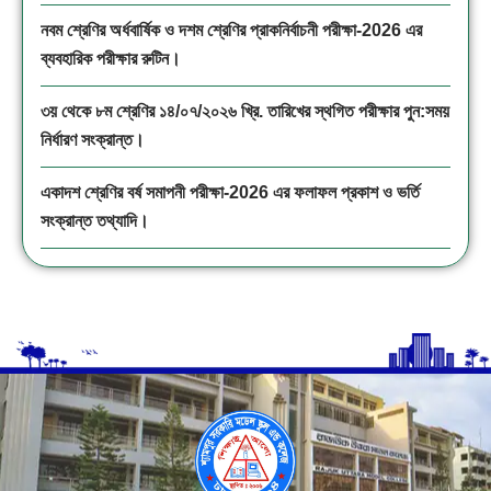
নবম শ্রেণির অর্ধবার্ষিক ও দশম শ্রেণির প্রাকনির্বাচনী পরীক্ষা-2026 এর
ব্যবহারিক পরীক্ষার রুটিন।
৩য় থেকে ৮ম শ্রেণির ১৪/০৭/২০২৬ খ্রি. তারিখের স্থগিত পরীক্ষার পুন:সময়
নির্ধারণ সংক্রান্ত।
একাদশ শ্রেণির বর্ষ সমাপনী পরীক্ষা-2026 এর ফলাফল প্রকাশ ও ভর্তি
সংক্রান্ত তথ্যাদি।