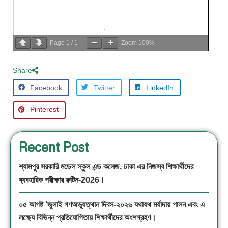
Page
1
/
1
Zoom
100%
Share
Facebook
Twitter
LinkedIn
Pinterest
Recent Post
শ্যামপুর সরকারি মডেল স্কুল এন্ড কলেজ, ঢাকা এর নিজস্ব শিক্ষার্থীদের
ব্যবহারিক পরীক্ষার রুটিন-2026।
০৫ আগষ্ট ‘জুলাই গণঅভ্যুত্থান দিবস-২০২৬ যথাযথ মর্যাদায় পালন এবং এ
লক্ষ্যে বিভিন্ন প্রতিযোগিতায় শিক্ষার্থীদের অংশগ্রহণ।