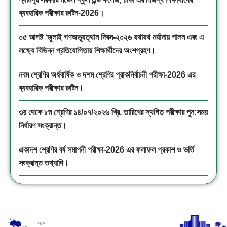
ব্যবহারিক পরীক্ষার রুটিন-2026।
০৫ আগষ্ট ‘জুলাই গণঅভ্যুত্থান দিবস-২০২৬ যথাযথ মর্যাদায় পালন এবং এ
লক্ষ্যে বিভিন্ন প্রতিযোগিতায় শিক্ষার্থীদের অংশগ্রহণ।
নবম শ্রেণির অর্ধবার্ষিক ও দশম শ্রেণির প্রাকনির্বাচনী পরীক্ষা-2026 এর
ব্যবহারিক পরীক্ষার রুটিন।
৩য় থেকে ৮ম শ্রেণির ১৪/০৭/২০২৬ খ্রি. তারিখের স্থগিত পরীক্ষার পুন:সময়
নির্ধারণ সংক্রান্ত।
একাদশ শ্রেণির বর্ষ সমাপনী পরীক্ষা-2026 এর ফলাফল প্রকাশ ও ভর্তি
সংক্রান্ত তথ্যাদি।