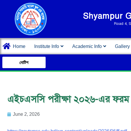
Shyampur Go
Road 4, 
Home
Institute Info
Academic Info
Gallery
নোটিশ
এইচএসসি পরীক্ষা ২০২৬-এর ফরম পূর
June 2, 2026