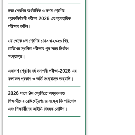
নবম শ্রেণির অর্ধবার্ষিক ও দশম শ্রেণির
প্রাকনির্বাচনী পরীক্ষা-2026 এর ব্যবহারিক
পরীক্ষার রুটিন।
৩য় থেকে ৮ম শ্রেণির ১৪/০৭/২০২৬ খ্রি.
তারিখের স্থগিত পরীক্ষার পুন:সময় নির্ধারণ
সংক্রান্ত।
একাদশ শ্রেণির বর্ষ সমাপনী পরীক্ষা-2026 এর
ফলাফল প্রকাশ ও ভর্তি সংক্রান্ত তথ্যাদি।
2026 সালে 9ম শ্রেণিতে অধ্যয়নরত
শিক্ষার্থীদের রেজিস্ট্রেশনের লক্ষ্যে ফি পরিশোধ
এবং শিক্ষার্থীদের আইডি বিষয়ক নোটিশ।