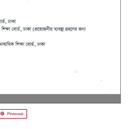
Pinterest