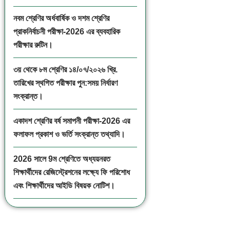
নবম শ্রেণির অর্ধবার্ষিক ও দশম শ্রেণির
প্রাকনির্বাচনী পরীক্ষা-2026 এর ব্যবহারিক
পরীক্ষার রুটিন।
৩য় থেকে ৮ম শ্রেণির ১৪/০৭/২০২৬ খ্রি.
তারিখের স্থগিত পরীক্ষার পুন:সময় নির্ধারণ
সংক্রান্ত।
একাদশ শ্রেণির বর্ষ সমাপনী পরীক্ষা-2026 এর
ফলাফল প্রকাশ ও ভর্তি সংক্রান্ত তথ্যাদি।
2026 সালে 9ম শ্রেণিতে অধ্যয়নরত
শিক্ষার্থীদের রেজিস্ট্রেশনের লক্ষ্যে ফি পরিশোধ
এবং শিক্ষার্থীদের আইডি বিষয়ক নোটিশ।