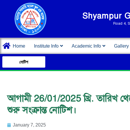
Shyampur Go
Road 4, 
Home
Institute Info
Academic Info
Gallery
নোটিশ
আগামী 26/01/2025 খ্রি. তারিখ থেকে দ
শুরু সংক্রান্ত নোটিশ।
January 7, 2025