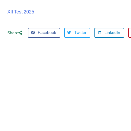
XII Test 2025
Facebook
Twitter
LinkedIn
Share