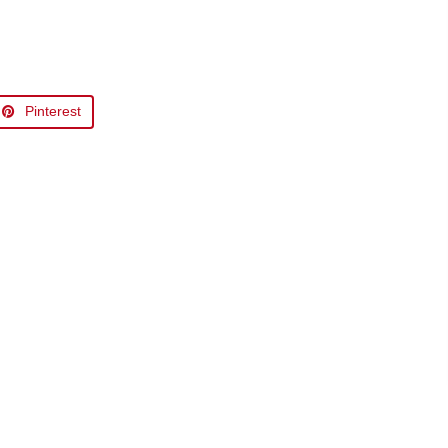
Pinterest