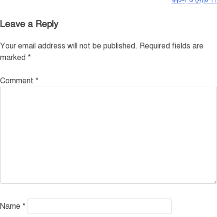
রুটিন ও নোটিশ।
Leave a Reply
Your email address will not be published.
Required fields are
marked
*
Comment
*
Name
*